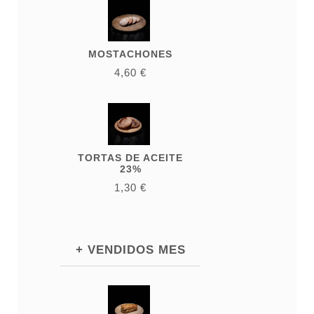
MOSTACHONES
4,60 €
TORTAS DE ACEITE
23%
1,30 €
+ VENDIDOS MES