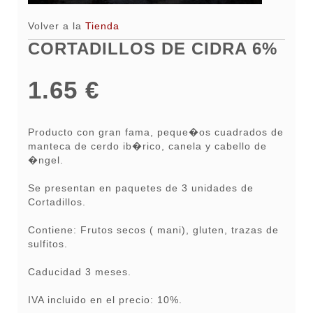
Volver a la
Tienda
CORTADILLOS DE CIDRA 6%
1.65 €
Producto con gran fama, peque�os cuadrados de
manteca de cerdo ib�rico, canela y cabello de
�ngel.
Se presentan en paquetes de 3 unidades de
Cortadillos.
Contiene: Frutos secos ( mani), gluten, trazas de
sulfitos.
Caducidad 3 meses.
IVA incluido en el precio: 10%.