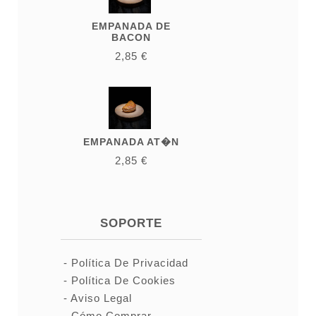
EMPANADA DE
BACON
2,85 €
EMPANADA AT�N
2,85 €
SOPORTE
Política De Privacidad
Política De Cookies
Aviso Legal
Cómo Comprar