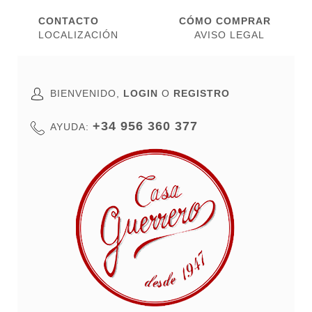
CONTACTO
CÓMO COMPRAR
LOCALIZACIÓN
AVISO LEGAL
BIENVENIDO,
LOGIN
O
REGISTRO
+34 956 360 377
AYUDA: