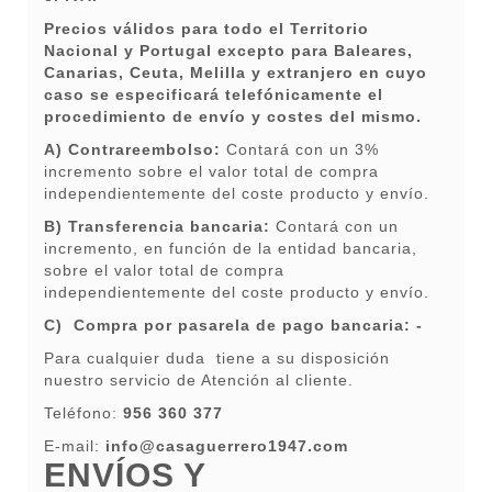
Precios válidos para todo el Territorio
Nacional y Portugal excepto para Baleares,
Canarias, Ceuta, Melilla y extranjero en cuyo
caso se especificará telefónicamente el
procedimiento de envío y costes del mismo.
A) Contrareembolso:
Contará con un 3%
incremento sobre el valor total de compra
independientemente del coste producto y envío.
B) Transferencia bancaria:
Contará con un
incremento, en función de la entidad bancaria,
sobre el valor total de compra
independientemente del coste producto y envío.
C) Compra por pasarela de pago bancaria: -
Para cualquier duda tiene a su disposición
nuestro servicio de Atención al cliente.
Teléfono:
956 360 377
E-mail:
info@casaguerrero1947.com
ENVÍOS Y