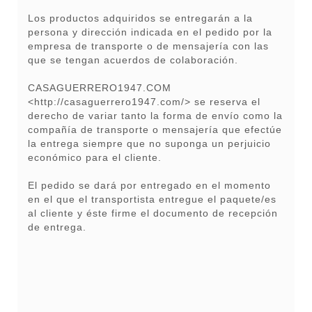
Los productos adquiridos se entregarán a la
persona y dirección indicada en el pedido por la
empresa de transporte o de mensajería con las
que se tengan acuerdos de colaboración.
CASAGUERRERO1947.COM
<
http://casaguerrero1947.com/
> se reserva el
derecho de variar tanto la forma de envío como la
compañía de transporte o mensajería que efectúe
la entrega siempre que no suponga un perjuicio
económico para el cliente.
El pedido se dará por entregado en el momento
en el que el transportista entregue el paquete/es
al cliente y éste firme el documento de recepción
de entrega.