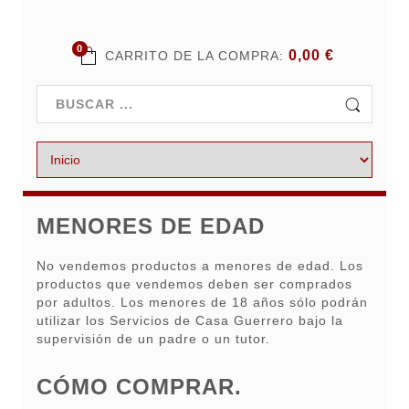
0
0,00 €
CARRITO DE LA COMPRA:
MENORES DE EDAD
No vendemos productos a menores de edad. Los
productos que vendemos deben ser comprados
por adultos. Los menores de 18 años sólo podrán
utilizar los Servicios de Casa Guerrero bajo la
supervisión de un padre o un tutor.
CÓMO COMPRAR.