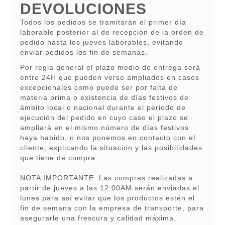
DEVOLUCIONES
Todos los pedidos se tramitarán el primer día
laborable posterior al de recepción de la orden de
pedido hasta los jueves laborables, evitando
enviar pedidos los fin de semanas.
Por regla general el plazo medio de entrega será
entre 24H que pueden verse ampliados en casos
excepcionales como puede ser por falta de
materia prima o existencia de días festivos de
ámbito local o nacional durante el periodo de
ejecución del pedido en cuyo caso el plazo se
ampliará en el mismo número de días festivos
haya habido, o nos ponemos en contacto con el
cliente, explicando la situacion y las posibilidades
que tiene de compra.
NOTA IMPORTANTE: Las compras realizadas a
partir de jueves a las 12:00AM serán enviadas el
lunes para así evitar que los productos estén el
fin de semana con la empresa de transporte, para
asegurarle una frescura y calidad máxima.