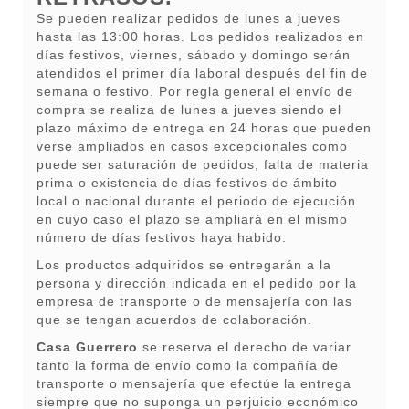
Se pueden realizar pedidos de lunes a jueves
hasta las 13:00 horas. Los pedidos realizados en
días festivos, viernes, sábado y domingo serán
atendidos el primer día laboral después del fin de
semana o festivo. Por regla general el envío de
compra se realiza de lunes a jueves siendo el
plazo máximo de entrega en 24 horas que pueden
verse ampliados en casos excepcionales como
puede ser saturación de pedidos, falta de materia
prima o existencia de días festivos de ámbito
local o nacional durante el periodo de ejecución
en cuyo caso el plazo se ampliará en el mismo
número de días festivos haya habido.
Los productos adquiridos se entregarán a la
persona y dirección indicada en el pedido por la
empresa de transporte o de mensajería con las
que se tengan acuerdos de colaboración.
Casa Guerrero
se reserva el derecho de variar
tanto la forma de envío como la compañía de
transporte o mensajería que efectúe la entrega
siempre que no suponga un perjuicio económico