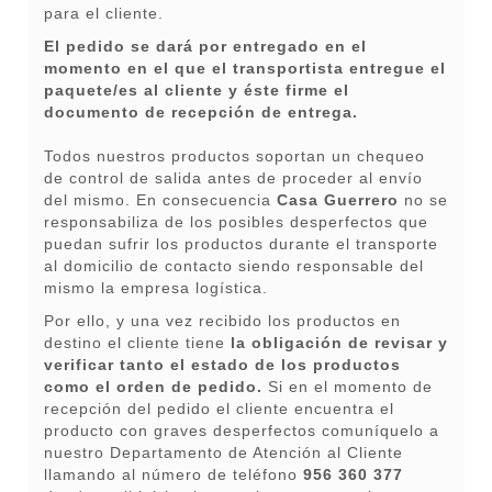
para el cliente.
El pedido se dará por entregado en el
momento en el que el transportista entregue el
paquete/es al cliente y éste firme el
documento de recepción de entrega.
Todos nuestros productos soportan un chequeo
de control de salida antes de proceder al envío
del mismo. En consecuencia
Casa Guerrero
no se
responsabiliza de los posibles desperfectos que
puedan sufrir los productos durante el transporte
al domicilio de contacto siendo responsable del
mismo la empresa logística.
Por ello, y una vez recibido los productos en
destino el cliente tiene
la obligación de revisar y
verificar tanto el estado de los productos
como el orden de pedido.
Si en el momento de
recepción del pedido el cliente encuentra el
producto con graves desperfectos comuníquelo a
nuestro Departamento de Atención al Cliente
llamando al número de teléfono
956 360 377