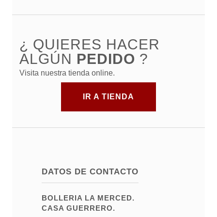
¿ QUIERES HACER
ALGÚN
PEDIDO
?
Visita nuestra tienda online.
IR A TIENDA
DATOS DE CONTACTO
BOLLERIA LA MERCED.
CASA GUERRERO.