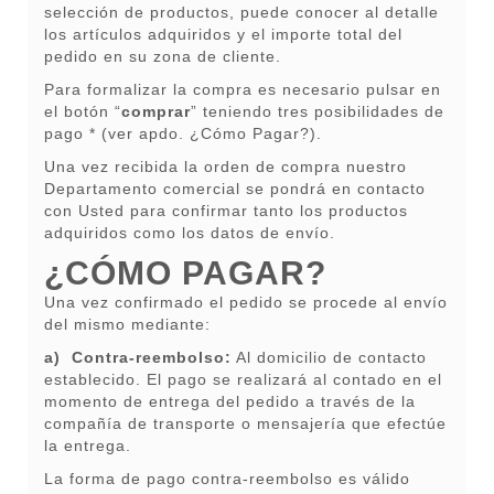
selección de productos, puede conocer al detalle
los artículos adquiridos y el importe total del
pedido en su zona de cliente.
Para formalizar la compra es necesario pulsar en
el botón “
comprar
” teniendo tres posibilidades de
pago * (ver apdo. ¿Cómo Pagar?).
Una vez recibida la orden de compra nuestro
Departamento comercial se pondrá en contacto
con Usted para confirmar tanto los productos
adquiridos como los datos de envío.
¿CÓMO PAGAR?
Una vez confirmado el pedido se procede al envío
del mismo mediante:
a) Contra-reembolso:
Al domicilio de contacto
establecido. El pago se realizará al contado en el
momento de entrega del pedido a través de la
compañía de transporte o mensajería que efectúe
la entrega.
La forma de pago contra-reembolso es válido