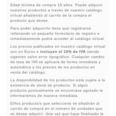
Edad mínima de compra 18 años. Puede adquirir
nuestros productos a través de nuestro catálogo
virtual añadiendo al carrito de la compra el
producto que desee.
Para poder adquirirlo tiene que registrarse
rellenando un pequeño formulario de registro e
inmediatamente podrá acceder al catálogo virtual.
Los precios publicados en nuestro catálogo virtual
son en Euros e
incluyen el 10% de IVA
siendo
vigentes salvo error tipográfico. Cualquier cambio
de tasa de IVA se aplicará de forma inmediata y
automática a los precios de los productos en
venta del catálogo.
La disponibilidad de los productos está sujeta a la
existencia de stock de producto. Si algún
producto puntualmente se encontrase agotado le
informaremos de manera inmediata.
El/los producto/s que seleccione se añadirán al
carrito de compra en el número de unidades que
se desee adquirir. Una vez que haya finalizado la