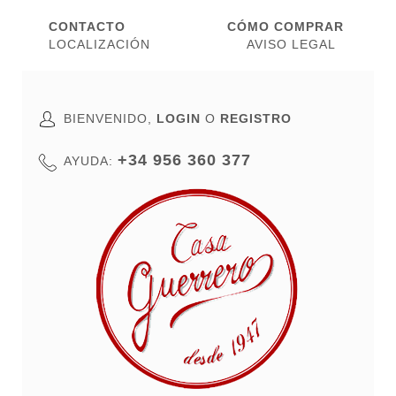
CONTACTO
CÓMO COMPRAR
LOCALIZACIÓN
AVISO LEGAL
BIENVENIDO,
LOGIN
O
REGISTRO
+34 956 360 377
AYUDA: