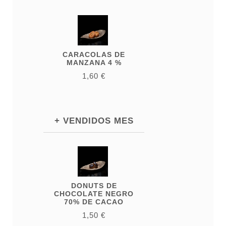
CARACOLAS DE
MANZANA 4 %
1,60 €
+ VENDIDOS MES
DONUTS DE
CHOCOLATE NEGRO
70% DE CACAO
1,50 €