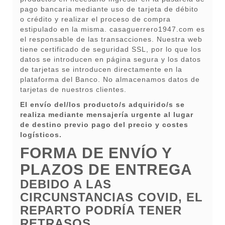
pago bancaria mediante uso de tarjeta de débito
o crédito y realizar el proceso de compra
estipulado en la misma. casaguerrero1947.com es
el responsable de las transacciones. Nuestra web
tiene certificado de seguridad SSL, por lo que los
datos se introducen en página segura y los datos
de tarjetas se introducen directamente en la
plataforma del Banco. No almacenamos datos de
tarjetas de nuestros clientes.
El envío del/los producto/s adquirido/s se
realiza mediante mensajería urgente al lugar
de destino previo pago del precio y costes
logísticos.
FORMA DE ENVÍO Y
PLAZOS DE ENTREGA
DEBIDO A LAS
CIRCUNSTANCIAS COVID, EL
REPARTO PODRÍA TENER
RETRASOS.