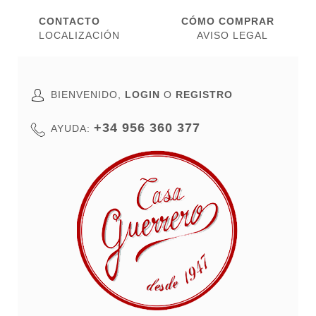
CONTACTO
CÓMO COMPRAR
LOCALIZACIÓN
AVISO LEGAL
BIENVENIDO,
LOGIN
O
REGISTRO
+34 956 360 377
AYUDA: