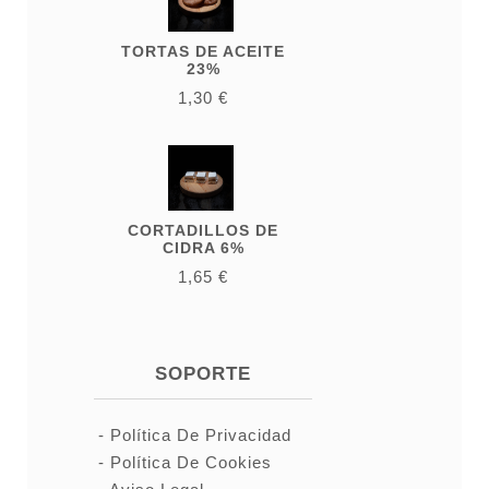
TORTAS DE ACEITE
23%
1,30 €
CORTADILLOS DE
CIDRA 6%
1,65 €
SOPORTE
Política De Privacidad
Política De Cookies