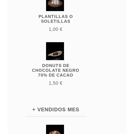
PLANTILLAS O
SOLETILLAS
1,00 €
DONUTS DE
CHOCOLATE NEGRO
70% DE CACAO
1,50 €
+ VENDIDOS MES