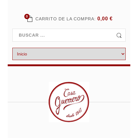
0
0,00 €
CARRITO DE LA COMPRA: